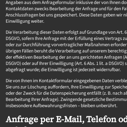
Angaben aus dem Anfrageformular inklusive der von Ihnen d
Kontaktdaten zwecks Bearbeitung der Anfrage und für den Fal
Anschlussfragen bei uns gespeichert. Diese Daten geben wir ni
Einwilligung weiter.
Die Verarbeitung dieser Daten erfolgt auf Grundlage von Art. 6 A
DSGVO, sofern Ihre Anfrage mit der Erfüllung eines Vertrag
oder zur Durchführung vorvertraglicher Maßnahmen erforderlic
übrigen Fällen beruht die Verarbeitung auf unserem berechtig
der effektiven Bearbeitung der an uns gerichteten Anfragen (Art.
DSGVO) oder auf Ihrer Einwilligung (Art. 6 Abs. 1 lit. a DSGVO) 
abgefragt wurde; die Einwilligung ist jederzeit widerrufbar.
Die von Ihnen im Kontaktformular eingegebenen Daten verblei
Sie uns zur Löschung auffordern, Ihre Einwilligung zur Speic
oder der Zweck für die Datenspeicherung entfällt (z. B. nach 
Bearbeitung Ihrer Anfrage). Zwingende gesetzliche Bestimmu
insbesondere Aufbewahrungsfristen – bleiben unberührt.
Anfrage per E-Mail, Telefon o