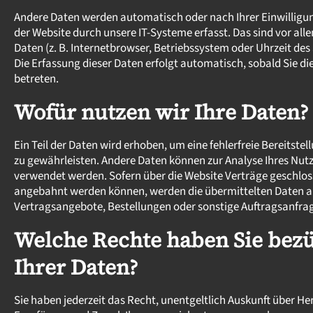
Andere Daten werden automatisch oder nach Ihrer Einwillig
der Website durch unsere IT-Systeme erfasst. Das sind vor all
Daten (z. B. Internetbrowser, Betriebssystem oder Uhrzeit des 
Die Erfassung dieser Daten erfolgt automatisch, sobald Sie di
betreten.
Wofür nutzen wir Ihre Daten?
Ein Teil der Daten wird erhoben, um eine fehlerfreie Bereitstel
zu gewährleisten. Andere Daten können zur Analyse Ihres Nut
verwendet werden. Sofern über die Website Verträge geschlos
angebahnt werden können, werden die übermittelten Daten a
Vertragsangebote, Bestellungen oder sonstige Auftragsanfrag
Welche Rechte haben Sie bezü
Ihrer Daten?
Sie haben jederzeit das Recht, unentgeltlich Auskunft über He