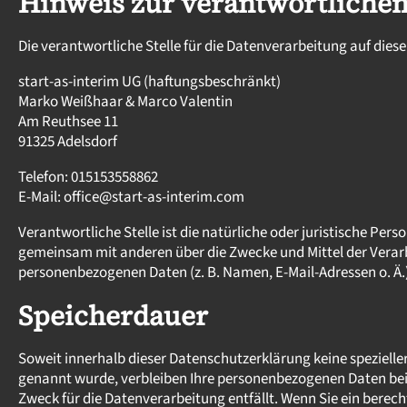
Hinweis zur verantwortlichen 
Die verantwortliche Stelle für die Datenverarbeitung auf dieser
start-as-interim UG (haftungsbeschränkt)
Marko Weißhaar & Marco Valentin
Am Reuthsee 11
91325 Adelsdorf
Telefon: 015153558862
E-Mail: office@start-as-interim.com
Verantwortliche Stelle ist die natürliche oder juristische Perso
gemeinsam mit anderen über die Zwecke und Mittel der Verar
personenbezogenen Daten (z. B. Namen, E-Mail-Adressen o. Ä.)
Speicherdauer
Soweit innerhalb dieser Datenschutzerklärung keine speziell
genannt wurde, verbleiben Ihre personenbezogenen Daten bei 
Zweck für die Datenverarbeitung entfällt. Wenn Sie ein berech