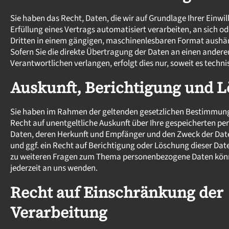
Sie haben das Recht, Daten, die wir auf Grundlage Ihrer Einwil
Erfüllung eines Vertrags automatisiert verarbeiten, an sich od
Dritten in einem gängigen, maschinenlesbaren Format aushän
Sofern Sie die direkte Übertragung der Daten an einen andere
Verantwortlichen verlangen, erfolgt dies nur, soweit es techn
Auskunft, Berichtigung und 
Sie haben im Rahmen der geltenden gesetzlichen Bestimmung
Recht auf unentgeltliche Auskunft über Ihre gespeicherten 
Daten, deren Herkunft und Empfänger und den Zweck der Dat
und ggf. ein Recht auf Berichtigung oder Löschung dieser Dat
zu weiteren Fragen zum Thema personenbezogene Daten könn
jederzeit an uns wenden.
Recht auf Einschränkung der
Verarbeitung