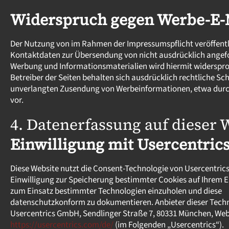
Widerspruch gegen Werbe-E-
Der Nutzung von im Rahmen der Impressumspflicht veröffent
Kontaktdaten zur Übersendung von nicht ausdrücklich angef
Werbung und Informationsmaterialien wird hiermit widerspro
Betreiber der Seiten behalten sich ausdrücklich rechtliche Schr
unverlangten Zusendung von Werbeinformationen, etwa durc
vor.
4. Datenerfassung auf dieser 
Einwilligung mit Usercentric
Diese Website nutzt die Consent-Technologie von Usercentrics
Einwilligung zur Speicherung bestimmter Cookies auf Ihrem 
zum Einsatz bestimmter Technologien einzuholen und diese
datenschutzkonform zu dokumentieren. Anbieter dieser Techno
Usercentrics GmbH, Sendlinger Straße 7, 80331 München, Web
https://usercentrics.com/de/
(im Folgenden „Usercentrics“).