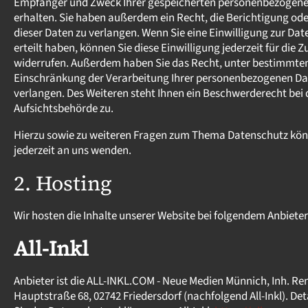
Empfänger und Zweck Ihrer gespeicherten personenbezogene
erhalten. Sie haben außerdem ein Recht, die Berichtigung od
dieser Daten zu verlangen. Wenn Sie eine Einwilligung zur Da
erteilt haben, können Sie diese Einwilligung jederzeit für die Z
widerrufen. Außerdem haben Sie das Recht, unter bestimmt
Einschränkung der Verarbeitung Ihrer personenbezogenen Da
verlangen. Des Weiteren steht Ihnen ein Beschwerderecht bei
Aufsichtsbehörde zu.
Hierzu sowie zu weiteren Fragen zum Thema Datenschutz könn
jederzeit an uns wenden.
2. Hosting
Wir hosten die Inhalte unserer Website bei folgendem Anbieter
All-Inkl
Anbieter ist die ALL-INKL.COM - Neue Medien Münnich, Inh. Re
Hauptstraße 68, 02742 Friedersdorf (nachfolgend All-Inkl). De