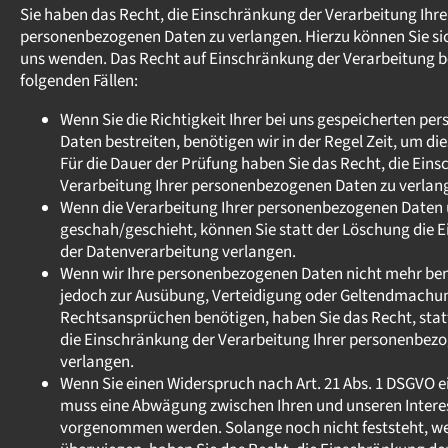
Sie haben das Recht, die Einschränkung der Verarbeitung Ihre
personenbezogenen Daten zu verlangen. Hierzu können Sie sic
uns wenden. Das Recht auf Einschränkung der Verarbeitung b
folgenden Fällen:
Wenn Sie die Richtigkeit Ihrer bei uns gespeicherten p
Daten bestreiten, benötigen wir in der Regel Zeit, um di
Für die Dauer der Prüfung haben Sie das Recht, die Ein
Verarbeitung Ihrer personenbezogenen Daten zu verlan
Wenn die Verarbeitung Ihrer personenbezogenen Date
geschah/geschieht, können Sie statt der Löschung die 
der Datenverarbeitung verlangen.
Wenn wir Ihre personenbezogenen Daten nicht mehr benö
jedoch zur Ausübung, Verteidigung oder Geltendmachu
Rechtsansprüchen benötigen, haben Sie das Recht, stat
die Einschränkung der Verarbeitung Ihrer personenbez
verlangen.
Wenn Sie einen Widerspruch nach Art. 21 Abs. 1 DSGVO e
muss eine Abwägung zwischen Ihren und unseren Intere
vorgenommen werden. Solange noch nicht feststeht, we