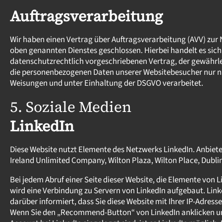
Auftragsverarbeitung
Wir haben einen Vertrag über Auftragsverarbeitung (AVV) zur
oben genannten Dienstes geschlossen. Hierbei handelt es sic
datenschutzrechtlich vorgeschriebenen Vertrag, der gewährlei
die personenbezogenen Daten unserer Websitebesucher nur 
Weisungen und unter Einhaltung der DSGVO verarbeitet.
5. Soziale Medien
LinkedIn
Diese Website nutzt Elemente des Netzwerks LinkedIn. Anbieter
Ireland Unlimited Company, Wilton Plaza, Wilton Place, Dublin 
Bei jedem Abruf einer Seite dieser Website, die Elemente von L
wird eine Verbindung zu Servern von LinkedIn aufgebaut. Link
darüber informiert, dass Sie diese Website mit Ihrer IP-Adress
Wenn Sie den „Recommend-Button“ von LinkedIn anklicken un