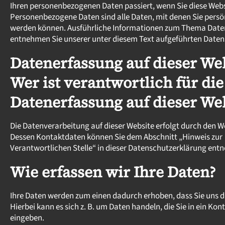
Ihren personenbezogenen Daten passiert, wenn Sie diese Web
Personenbezogene Daten sind alle Daten, mit denen Sie persönl
werden können. Ausführliche Informationen zum Thema Date
entnehmen Sie unserer unter diesem Text aufgeführten Daten
Datenerfassung auf dieser We
Wer ist verantwortlich für die
Datenerfassung auf dieser We
Die Datenverarbeitung auf dieser Website erfolgt durch den W
Dessen Kontaktdaten können Sie dem Abschnitt „Hinweis zur
Verantwortlichen Stelle“ in dieser Datenschutzerklärung ent
Wie erfassen wir Ihre Daten?
Ihre Daten werden zum einen dadurch erhoben, dass Sie uns di
Hierbei kann es sich z. B. um Daten handeln, die Sie in ein Ko
eingeben.