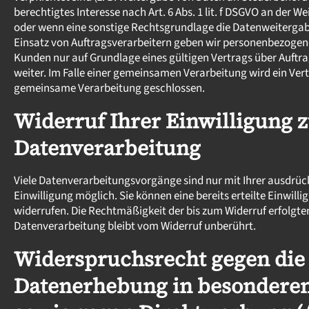
berechtigtes Interesse nach Art. 6 Abs. 1 lit. f DSGVO an der 
oder wenn eine sonstige Rechtsgrundlage die Datenweitergab
Einsatz von Auftragsverarbeitern geben wir personenbezogen
Kunden nur auf Grundlage eines gültigen Vertrags über Auftr
weiter. Im Falle einer gemeinsamen Verarbeitung wird ein Ver
gemeinsame Verarbeitung geschlossen.
Widerruf Ihrer Einwilligung 
Datenverarbeitung
Viele Datenverarbeitungsvorgänge sind nur mit Ihrer ausdrüc
Einwilligung möglich. Sie können eine bereits erteilte Einwilli
widerrufen. Die Rechtmäßigkeit der bis zum Widerruf erfolgte
Datenverarbeitung bleibt vom Widerruf unberührt.
Widerspruchsrecht gegen die
Datenerhebung in besonderen