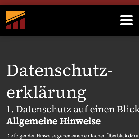
Datenschutz­
erklärung
1. Datenschutz auf einen Blic
Allgemeine Hinweise
Die folgenden Hinweise geben einen einfachen Überblick darü