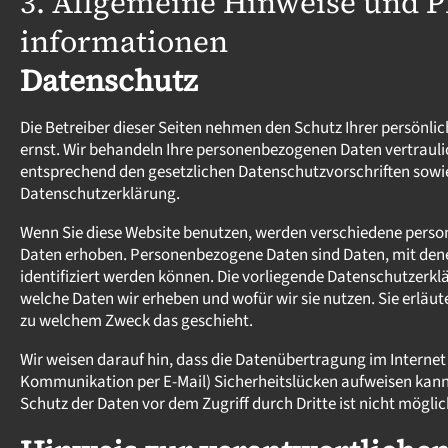
3. Allgemeine Hinweise und Pf
informationen
Datenschutz
Die Betreiber dieser Seiten nehmen den Schutz Ihrer persönli
ernst. Wir behandeln Ihre personenbezogenen Daten vertraul
entsprechend den gesetzlichen Datenschutzvorschriften sowie
Datenschutzerklärung.
Wenn Sie diese Website benutzen, werden verschiedene pers
Daten erhoben. Personenbezogene Daten sind Daten, mit dene
identifiziert werden können. Die vorliegende Datenschutzerklä
welche Daten wir erheben und wofür wir sie nutzen. Sie erläut
zu welchem Zweck das geschieht.
Wir weisen darauf hin, dass die Datenübertragung im Internet (
Kommunikation per E-Mail) Sicherheitslücken aufweisen kann.
Schutz der Daten vor dem Zugriff durch Dritte ist nicht möglic