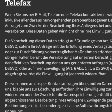
Telefax
Wenn Sie uns per E-Mail, Telefon oder Telefax kontaktieren, wi
inklusive aller daraus hervorgehenden personenbezogenen D
Anfrage) zum Zwecke der Bearbeitung Ihres Anliegens bei uns
verarbeitet. Diese Daten geben wir nicht ohne Ihre Einwilligun
Die Verarbeitung dieser Daten erfolgt auf Grundlage von Art. 6 A
DSGVO, sofern Ihre Anfrage mit der Erfüllung eines Vertrag
oder zur Durchführung vorvertraglicher Maßnahmen erforderlic
übrigen Fällen beruht die Verarbeitung auf unserem berechtig
der effektiven Bearbeitung der an uns gerichteten Anfragen (Art.
DSGVO) oder auf Ihrer Einwilligung (Art. 6 Abs. 1 lit. a DSGVO) 
abgefragt wurde; die Einwilligung ist jederzeit widerrufbar.
Die von Ihnen an uns per Kontaktanfragen übersandten Daten 
uns, bis Sie uns zur Löschung auffordern, Ihre Einwilligung zu
widerrufen oder der Zweck für die Datenspeicherung entfällt (
abgeschlossener Bearbeitung Ihres Anliegens). Zwingende ges
Bestimmungen – insbesondere gesetzliche Aufbewahrungsfris
unberührt.