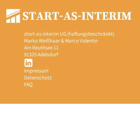
start-as-interim UG (haftungsbeschränkt)
Marko Weißhaar & Marco Valentin
Am Reuthsee 11
91325 Adelsdorf
Impressum
Datenschutz
FAQ